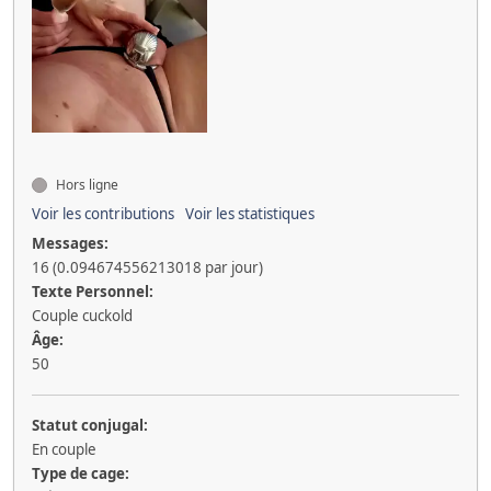
Hors ligne
Voir les contributions
Voir les statistiques
Messages:
16 (0.094674556213018 par jour)
Texte Personnel:
Couple cuckold
Âge:
50
Statut conjugal:
En couple
Type de cage: