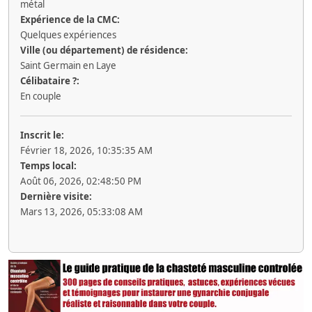
métal
Expérience de la CMC:
Quelques expériences
Ville (ou département) de résidence:
Saint Germain en Laye
Célibataire ?:
En couple
Inscrit le:
Février 18, 2026, 10:35:35 AM
Temps local:
Août 06, 2026, 02:48:50 PM
Dernière visite:
Mars 13, 2026, 05:33:08 AM