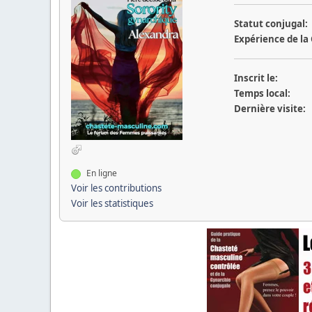
Statut conjugal:
Expérience de la
Inscrit le:
Temps local:
Dernière visite:
En ligne
Voir les contributions
Voir les statistiques