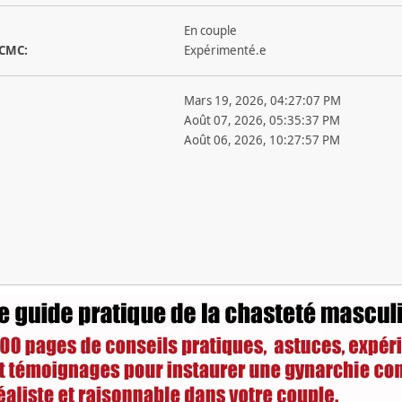
En couple
 CMC:
Expérimenté.e
Mars 19, 2026, 04:27:07 PM
Août 07, 2026, 05:35:37 PM
Août 06, 2026, 10:27:57 PM