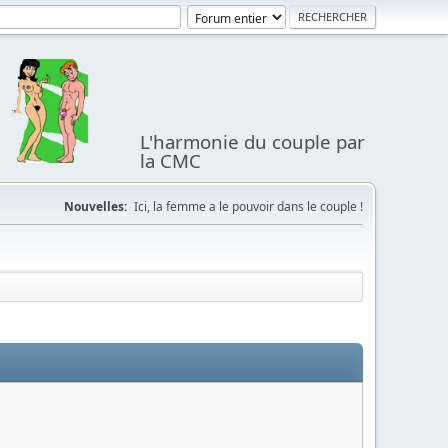
L'harmonie du couple par
la CMC
Nouvelles:
Ici, la femme a le pouvoir dans le couple !