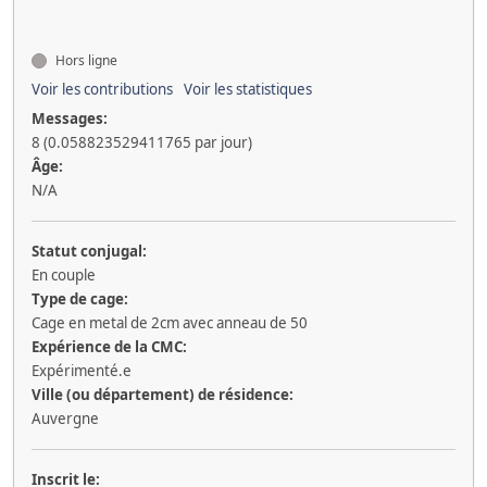
Hors ligne
Voir les contributions
Voir les statistiques
Messages:
8 (0.058823529411765 par jour)
Âge:
N/A
Statut conjugal:
En couple
Type de cage:
Cage en metal de 2cm avec anneau de 50
Expérience de la CMC:
Expérimenté.e
Ville (ou département) de résidence:
Auvergne
Inscrit le: