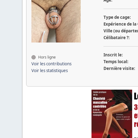
Type de cage:
Expérience de la
Ville (ou départ
Célibataire ?:
Inscrit le:
Hors ligne
Temps local:
Voir les contributions
Dernière visite:
Voir les statistiques