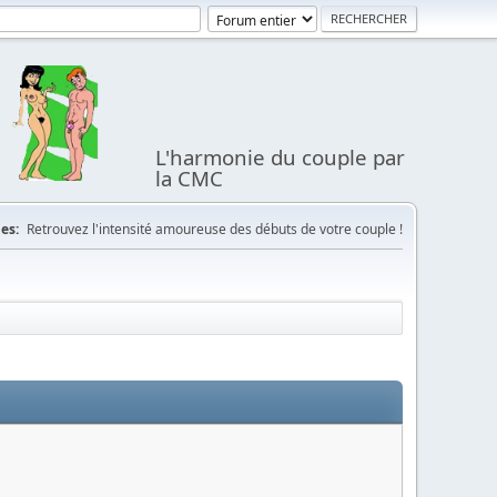
L'harmonie du couple par
la CMC
es:
Retrouvez l'intensité amoureuse des débuts de votre couple !