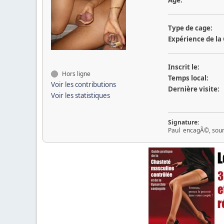
Type de cage:
Expérience de la
Inscrit le:
Hors ligne
Temps local:
Voir les contributions
Dernière visite:
Voir les statistiques
Signature:
Paul encagÃ©, soum