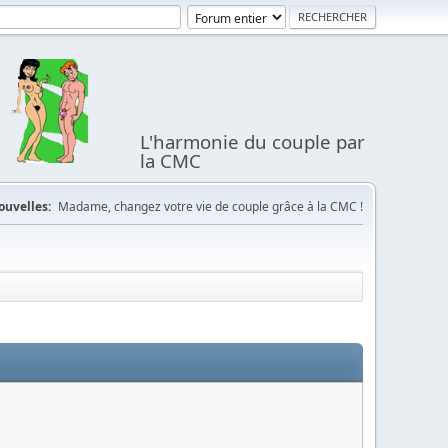
L'harmonie du couple par
la CMC
ouvelles:
Madame, changez votre vie de couple grâce à la CMC !