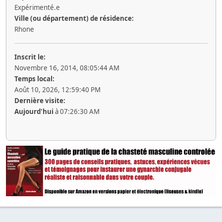
Expérimenté.e
Ville (ou département) de résidence:
Rhone
Inscrit le:
Novembre 16, 2014, 08:05:44 AM
Temps local:
Août 10, 2026, 12:59:40 PM
Dernière visite:
Aujourd'hui
à 07:26:30 AM