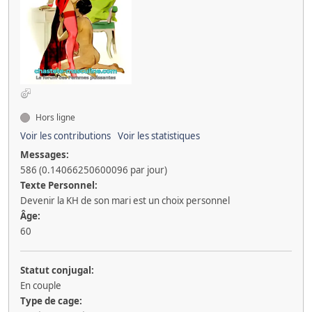
Hors ligne
Voir les contributions
Voir les statistiques
Messages:
586 (0.14066250600096 par jour)
Texte Personnel:
Devenir la KH de son mari est un choix personnel
Âge:
60
Statut conjugal:
En couple
Type de cage: