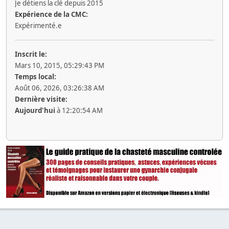
Je détiens la clé depuis 2015
Expérience de la CMC:
Expérimenté.e
Inscrit le:
Mars 10, 2015, 05:29:43 PM
Temps local:
Août 06, 2026, 03:26:38 AM
Dernière visite:
Aujourd'hui
à 12:20:54 AM