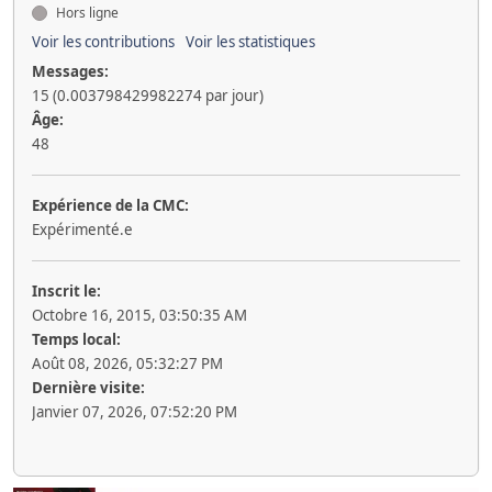
Hors ligne
Voir les contributions
Voir les statistiques
Messages:
15 (0.003798429982274 par jour)
Âge:
48
Expérience de la CMC:
Expérimenté.e
Inscrit le:
Octobre 16, 2015, 03:50:35 AM
Temps local:
Août 08, 2026, 05:32:27 PM
Dernière visite:
Janvier 07, 2026, 07:52:20 PM