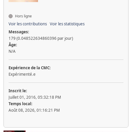
Hors ligne
Voir les contributions
Voir les statistiques
Messages:
179 (0.048522634860396 par jour)
Âge:
N/A
Expérience de la CMC:
Expérimenté.e
Inscrit le:
Juillet 01, 2016, 05:32:18 PM
Temps local:
Août 08, 2026, 01:16:21 PM