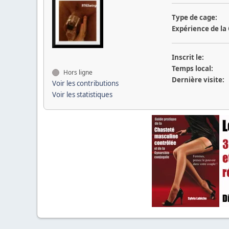
Type de cage:
Expérience de la
Inscrit le:
Temps local:
Hors ligne
Dernière visite:
Voir les contributions
Voir les statistiques