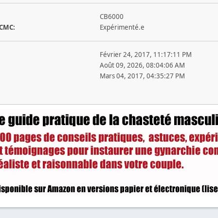
CB6000
 CMC:
Expérimenté.e
Février 24, 2017, 11:17:11 PM
Août 09, 2026, 08:04:06 AM
Mars 04, 2017, 04:35:27 PM