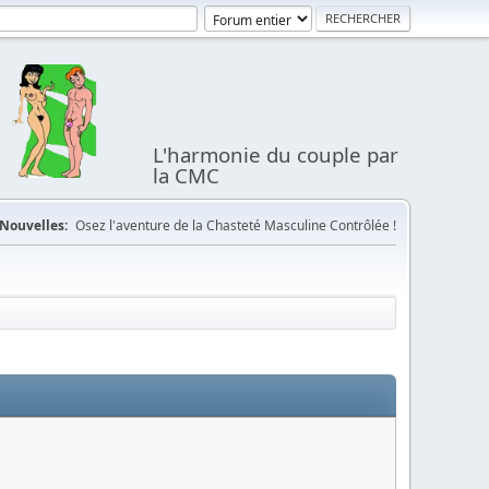
L'harmonie du couple par
la CMC
Nouvelles:
Osez l'aventure de la Chasteté Masculine Contrôlée !