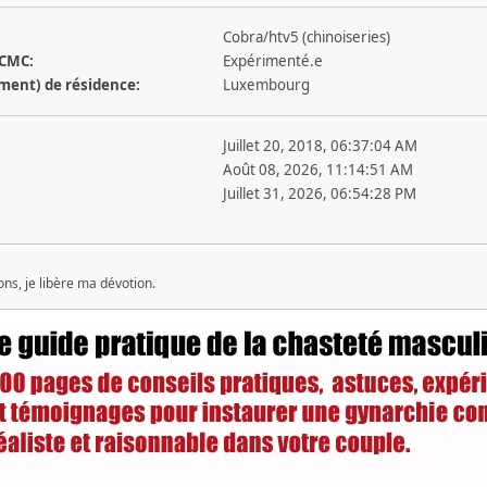
Cobra/htv5 (chinoiseries)
 CMC:
Expérimenté.e
ement) de résidence:
Luxembourg
Juillet 20, 2018, 06:37:04 AM
Août 08, 2026, 11:14:51 AM
Juillet 31, 2026, 06:54:28 PM
ns, je libère ma dévotion.