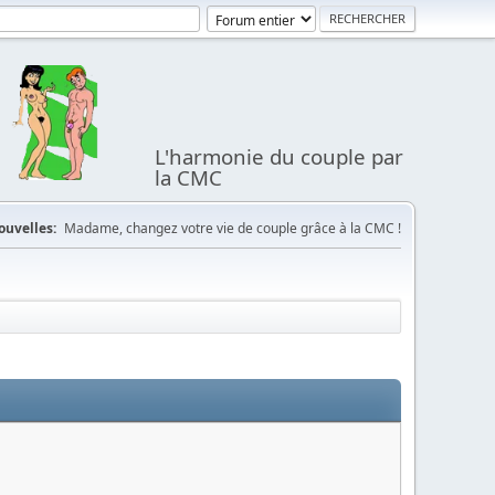
L'harmonie du couple par
la CMC
ouvelles:
Madame, changez votre vie de couple grâce à la CMC !