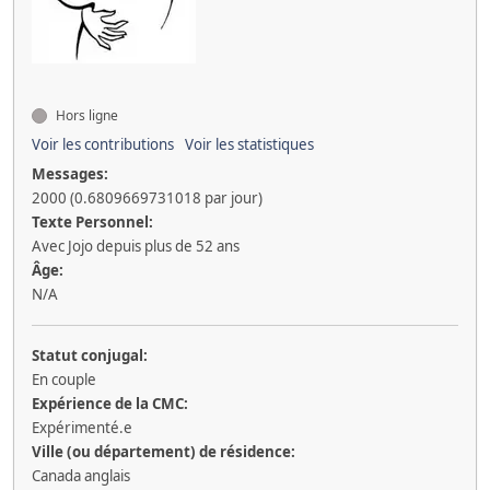
Hors ligne
Voir les contributions
Voir les statistiques
Messages:
2000 (0.6809669731018 par jour)
Texte Personnel:
Avec Jojo depuis plus de 52 ans
Âge:
N/A
Statut conjugal:
En couple
Expérience de la CMC:
Expérimenté.e
Ville (ou département) de résidence:
Canada anglais