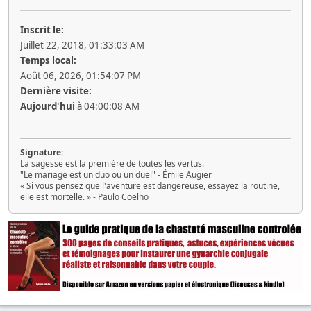
Inscrit le:
Juillet 22, 2018, 01:33:03 AM
Temps local:
Août 06, 2026, 01:54:07 PM
Dernière visite:
Aujourd'hui
à 04:00:08 AM
Signature:
La sagesse est la première de toutes les vertus.
"Le mariage est un duo ou un duel" - Émile Augier
« Si vous pensez que l'aventure est dangereuse, essayez la routine,
elle est mortelle. » - Paulo Coelho