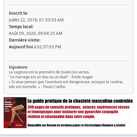
Inscrit le:
Juillet 22, 2018, 01:33:03 AM
Temps local:
Août 09, 2026, 09:04:25 AM
Dernière visite:
Aujourd'hui
à 02:37:03 PM
Signature:
La sagesse est la première de toutes les vertus.
"Le mariage est un duo ou un duel" - Émile Augier
« Si vous pensez que l'aventure est dangereuse, essayez la routine,
elle est mortelle. » - Paulo Coelho