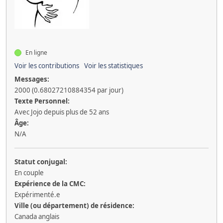
En ligne
Voir les contributions
Voir les statistiques
Messages:
2000 (0.68027210884354 par jour)
Texte Personnel:
Avec Jojo depuis plus de 52 ans
Âge:
N/A
Statut conjugal:
En couple
Expérience de la CMC:
Expérimenté.e
Ville (ou département) de résidence:
Canada anglais