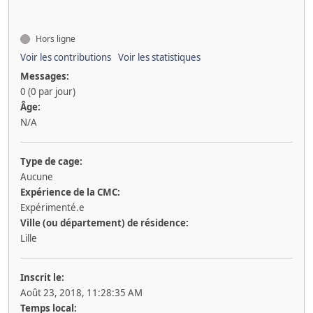
Hors ligne
Voir les contributions
Voir les statistiques
Messages:
0 (0 par jour)
Âge:
N/A
Type de cage:
Aucune
Expérience de la CMC:
Expérimenté.e
Ville (ou département) de résidence:
Lille
Inscrit le:
Août 23, 2018, 11:28:35 AM
Temps local: