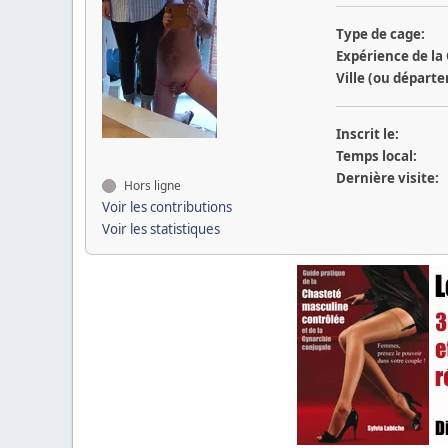
Type de cage:
Expérience de la
Ville (ou départ
Inscrit le:
Temps local:
Dernière visite:
Hors ligne
Voir les contributions
Voir les statistiques