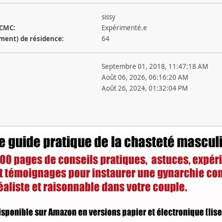
sissy
 CMC:
Expérimenté.e
ement) de résidence:
64
Septembre 01, 2018, 11:47:18 AM
Août 06, 2026, 06:16:20 AM
Août 26, 2024, 01:32:04 PM