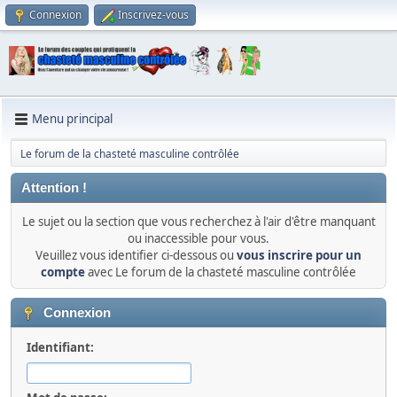
Connexion
Inscrivez-vous
Menu principal
Le forum de la chasteté masculine contrôlée
Attention !
Le sujet ou la section que vous recherchez à l'air d'être manquant
ou inaccessible pour vous.
Veuillez vous identifier ci-dessous ou
vous inscrire pour un
compte
avec Le forum de la chasteté masculine contrôlée
Connexion
Identifiant: