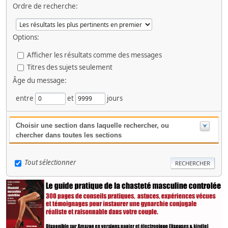
Ordre de recherche:
Options:
Afficher les résultats comme des messages
Titres des sujets seulement
Âge du message:
entre
et
jours
Choisir une section dans laquelle rechercher, ou
chercher dans toutes les sections
Tout sélectionner