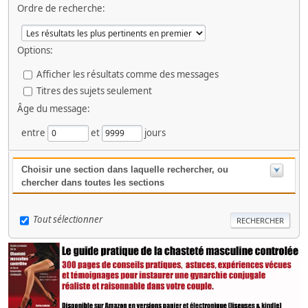
Ordre de recherche:
Options:
Afficher les résultats comme des messages
Titres des sujets seulement
Âge du message:
entre
et
jours
Choisir une section dans laquelle rechercher, ou
chercher dans toutes les sections
Tout sélectionner