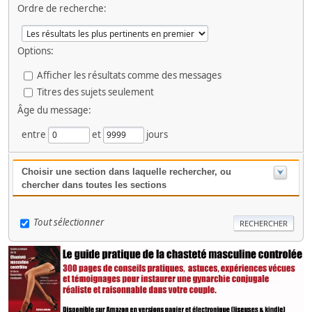
Ordre de recherche:
Options:
Afficher les résultats comme des messages
Titres des sujets seulement
Âge du message:
entre
et
jours
Choisir une section dans laquelle rechercher, ou
chercher dans toutes les sections
Tout sélectionner