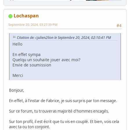
Lochaspan
Septembre 20, 2024, 03:27:39 PM
#4
Citation de: cjulien2lion le Septembre 20, 2024, 02:10:41 PM
Hello
En effet sympa
Quelqu un souhaite jouer avec moi?
Envie de soumission
Merci
Bonjour,
En effet, à l'instar de Fabrice, je suis surpris par ton message.
Sur ce forum, tu trouveras majorité d'hommes encagés.
Sur ton profil, il est écrit que tu vis en couplé. Et bien, vois cela
avec ta ou ton conjoint.