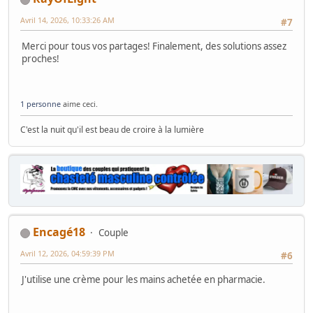
Avril 14, 2026, 10:33:26 AM
#7
Merci pour tous vos partages! Finalement, des solutions assez
proches!
1 personne
aime ceci.
C'est la nuit qu'il est beau de croire à la lumière
Encagé18
Couple
Avril 12, 2026, 04:59:39 PM
#6
J'utilise une crème pour les mains achetée en pharmacie.